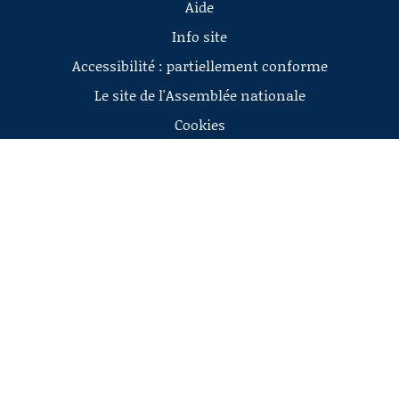
Aide
Info site
Accessibilité : partiellement conforme
Le site de l'Assemblée nationale
Cookies