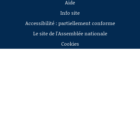
Aide
Info site
Accessibilité : partiellement conforme
Le site de l'Assemblée nationale
Cookies