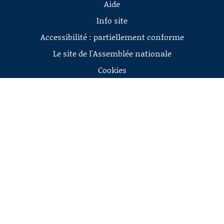
Aide
Info site
Accessibilité : partiellement conforme
Le site de l'Assemblée nationale
Cookies