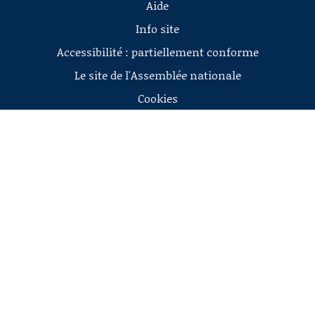
Aide
Info site
Accessibilité : partiellement conforme
Le site de l'Assemblée nationale
Cookies