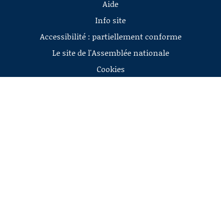
Aide
Info site
Accessibilité : partiellement conforme
Le site de l'Assemblée nationale
Cookies