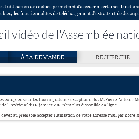
ez l’utilisation de cookies permettant d'accéder à certaines fonctio
ookies, les fonctionnalités de téléchargement d’extraits et de découp
ail vidéo de l'Assemblée nati
À LA DEMANDE
RECHERCHE
s européens sur les flux migratoires exceptionnels : M. Pierre-Antoine M
de l'Intérieur" du 13 janvier 2016 n'est plus disponible en ligne.
 devez au préalable accepter l'utilisation de votre adresse mail par notre si