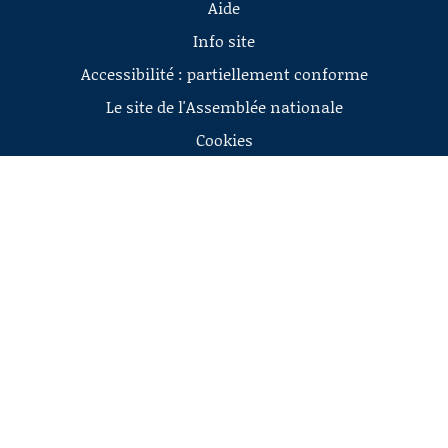
Aide
Info site
Accessibilité : partiellement conforme
Le site de l'Assemblée nationale
Cookies