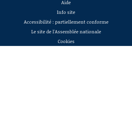
Aide
Info site
Accessibilité : partiellement conforme
Le site de l'Assemblée nationale
Cookies