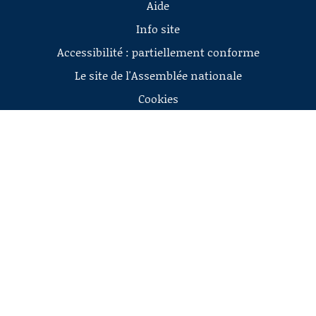
Aide
Info site
Accessibilité : partiellement conforme
Le site de l'Assemblée nationale
Cookies