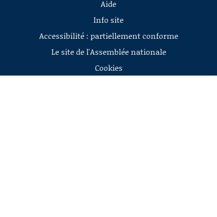
Aide
Info site
Accessibilité : partiellement conforme
Le site de l'Assemblée nationale
Cookies