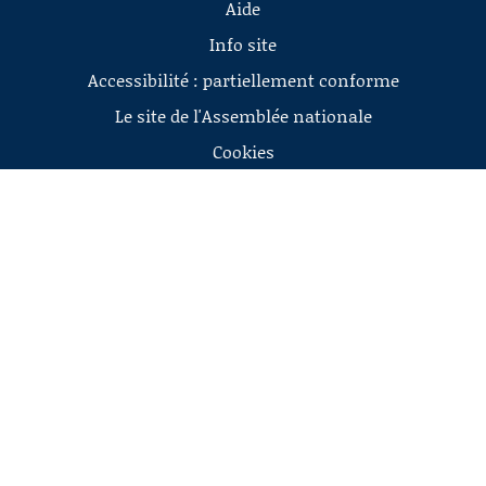
Aide
Info site
Accessibilité : partiellement conforme
Le site de l'Assemblée nationale
Cookies