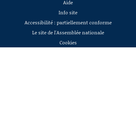
Aide
Info site
Accessibilité : partiellement conforme
Le site de l'Assemblée nationale
Cookies