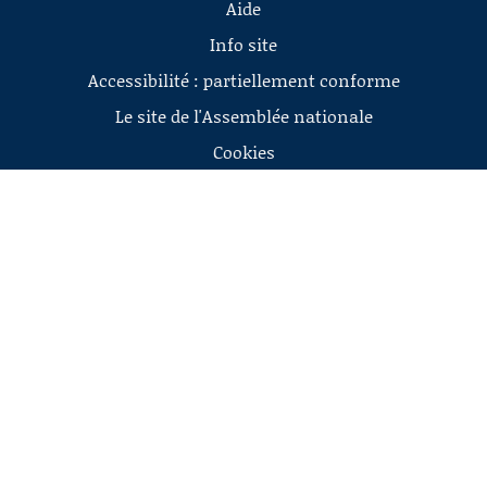
Aide
Info site
Accessibilité : partiellement conforme
Le site de l'Assemblée nationale
Cookies