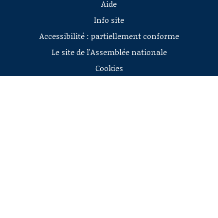
Aide
Info site
Accessibilité : partiellement conforme
Le site de l'Assemblée nationale
Cookies