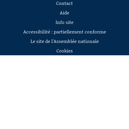
Contact
Aide
Info site
Accessibilité : partiellement conforme
Le site de l'Assemblée nationale
Cookies