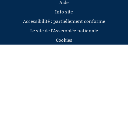
Aide
Info site
Accessibilité : partiellement conforme
Le site de l'Assemblée nationale
Cookies