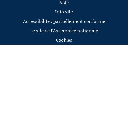
Aide
Info site
Accessibilité : partiellement conforme
Le site de l'Assemblée nationale
Cookies