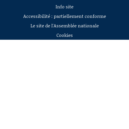
Info site
Accessibilité : partiellement conforme
Le site de l'Assemblée nationale
Cookies