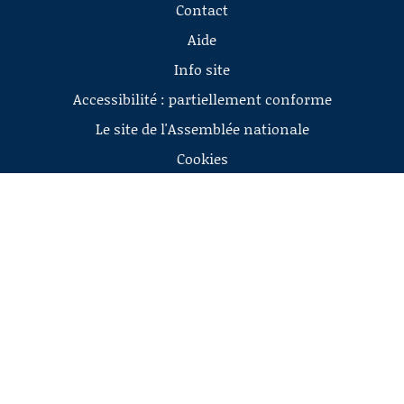
Contact
Aide
Info site
Accessibilité : partiellement conforme
Le site de l'Assemblée nationale
Cookies