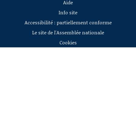
Aide
Info site
Accessibilité : partiellement conforme
Le site de l'Assemblée nationale
Cookies