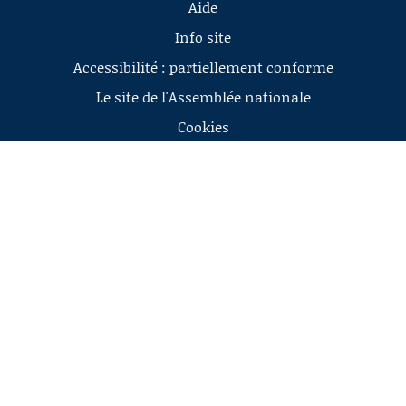
Aide
Info site
Accessibilité : partiellement conforme
Le site de l'Assemblée nationale
Cookies