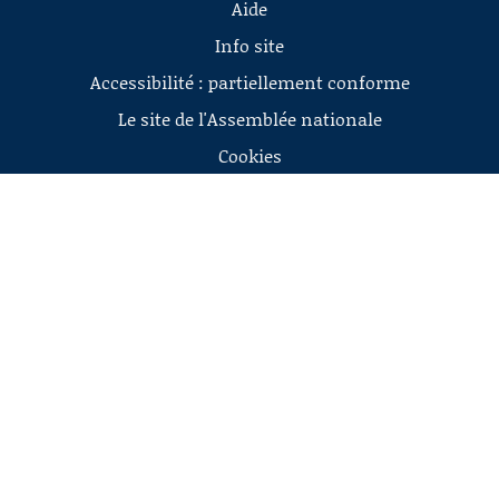
Aide
Info site
Accessibilité : partiellement conforme
Le site de l'Assemblée nationale
Cookies