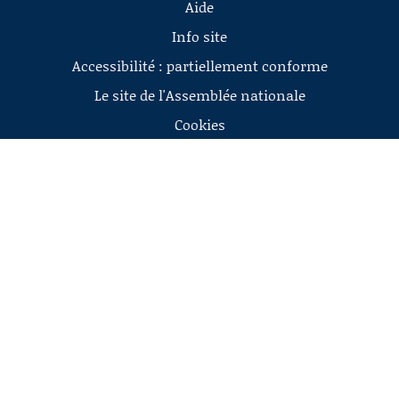
Aide
Info site
Accessibilité : partiellement conforme
Le site de l'Assemblée nationale
Cookies