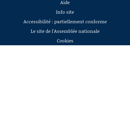
Aide
Info site
Accessibilité : partiellement conforme
Le site de l'Assemblée nationale
Cookies