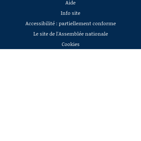
Aide
Info site
Accessibilité : partiellement conforme
Le site de l'Assemblée nationale
Cookies