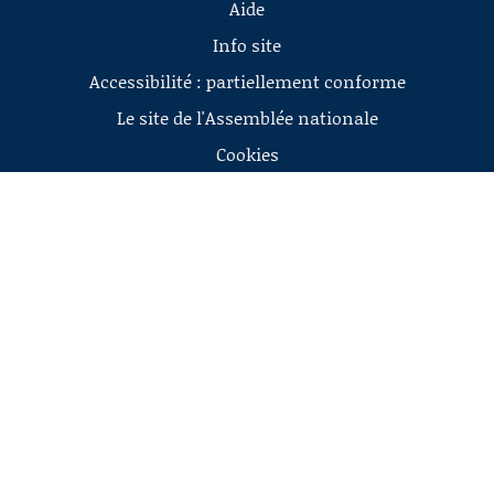
Aide
Info site
Accessibilité : partiellement conforme
Le site de l'Assemblée nationale
Cookies