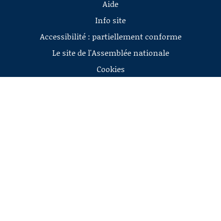
Aide
Info site
Accessibilité : partiellement conforme
Le site de l'Assemblée nationale
Cookies