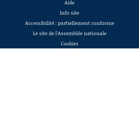
Aide
Info site
Accessibilité : partiellement conforme
Le site de l'Assemblée nationale
Cookies