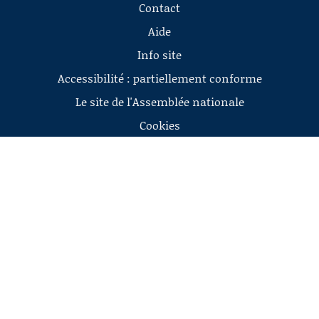
Contact
Aide
Info site
Accessibilité : partiellement conforme
Le site de l'Assemblée nationale
Cookies