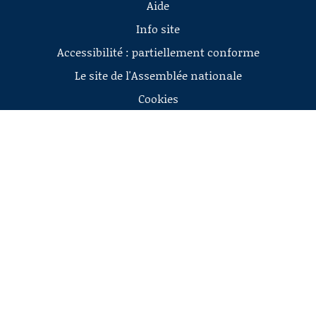
Aide
Info site
Accessibilité : partiellement conforme
Le site de l'Assemblée nationale
Cookies