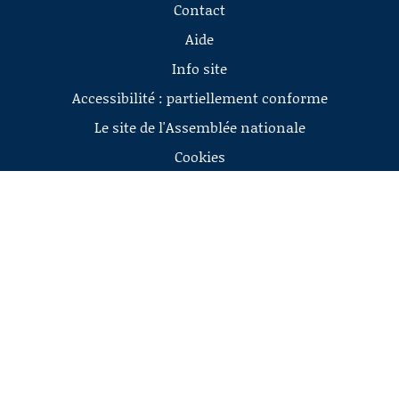
Contact
Aide
Info site
Accessibilité : partiellement conforme
Le site de l'Assemblée nationale
Cookies