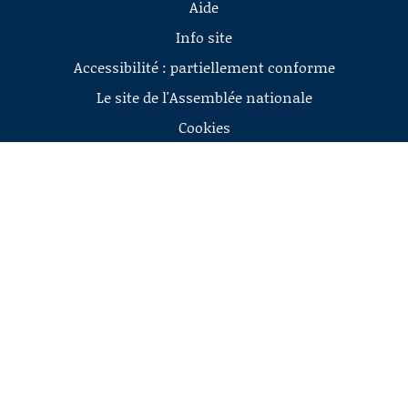
Aide
Info site
Accessibilité : partiellement conforme
Le site de l'Assemblée nationale
Cookies