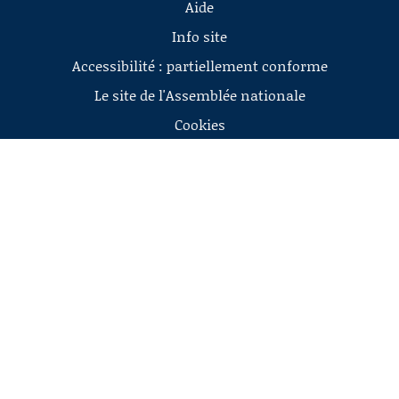
Aide
Info site
Accessibilité : partiellement conforme
Le site de l'Assemblée nationale
Cookies