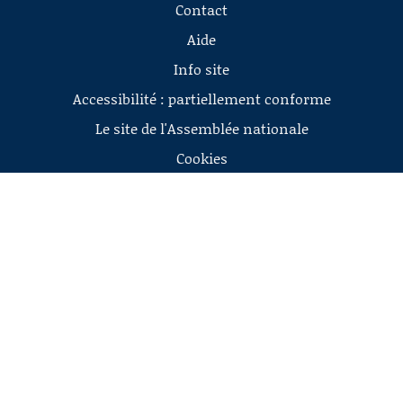
Contact
Aide
Info site
Accessibilité : partiellement conforme
Le site de l'Assemblée nationale
Cookies