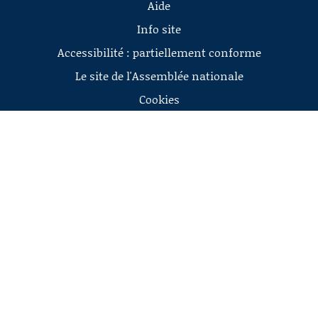
Aide
Info site
Accessibilité : partiellement conforme
Le site de l'Assemblée nationale
Cookies