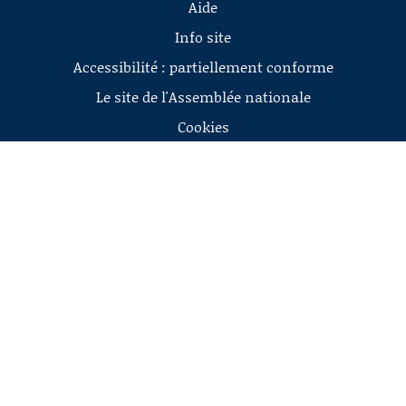
Aide
Info site
Accessibilité : partiellement conforme
Le site de l'Assemblée nationale
Cookies