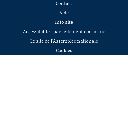
Contact
Aide
Info site
Accessibilité : partiellement conforme
Le site de l'Assemblée nationale
Cookies