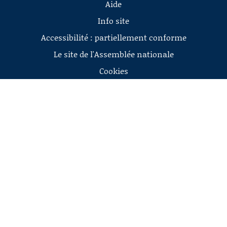
Aide
Info site
Accessibilité : partiellement conforme
Le site de l'Assemblée nationale
Cookies