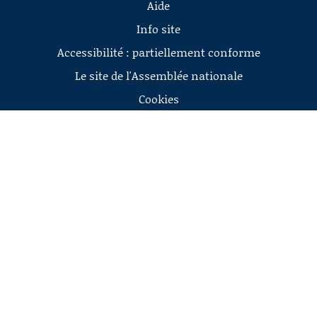
Aide
Info site
Accessibilité : partiellement conforme
Le site de l'Assemblée nationale
Cookies