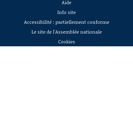
Aide
Info site
Accessibilité : partiellement conforme
Le site de l'Assemblée nationale
Cookies