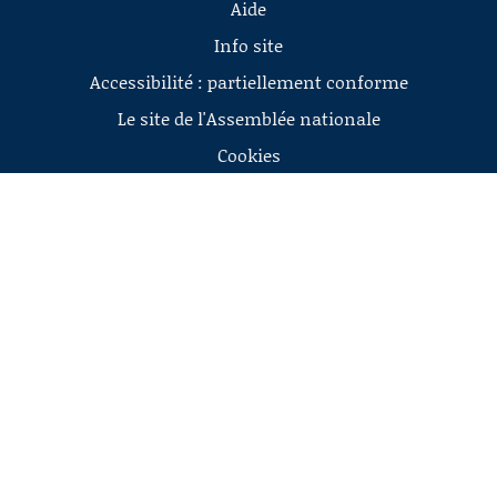
Aide
Info site
Accessibilité : partiellement conforme
Le site de l'Assemblée nationale
Cookies