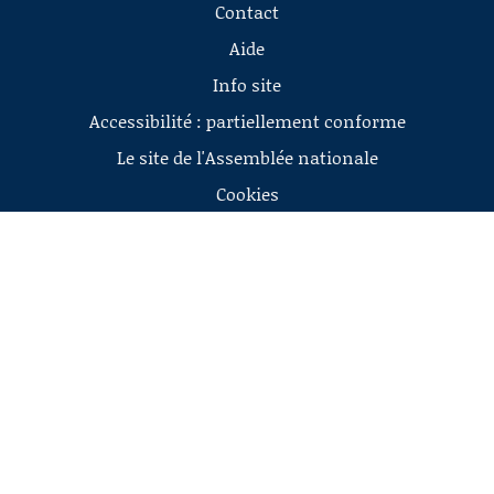
Contact
Aide
Info site
Accessibilité : partiellement conforme
Le site de l'Assemblée nationale
Cookies