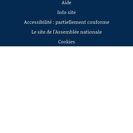
Aide
Info site
Accessibilité : partiellement conforme
Le site de l'Assemblée nationale
Cookies