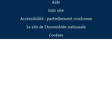
Aide
Info site
Accessibilité : partiellement conforme
Le site de l'Assemblée nationale
Cookies