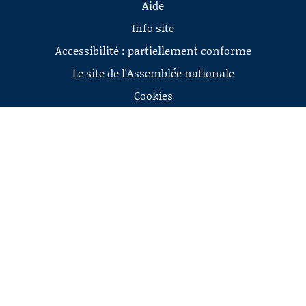
Aide
Info site
Accessibilité : partiellement conforme
Le site de l'Assemblée nationale
Cookies