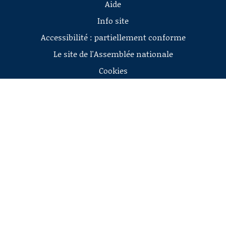
Aide
Info site
Accessibilité : partiellement conforme
Le site de l'Assemblée nationale
Cookies