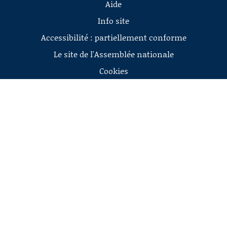
Aide
Info site
Accessibilité : partiellement conforme
Le site de l'Assemblée nationale
Cookies