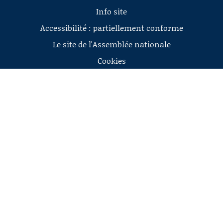
Info site
Accessibilité : partiellement conforme
Le site de l'Assemblée nationale
Cookies