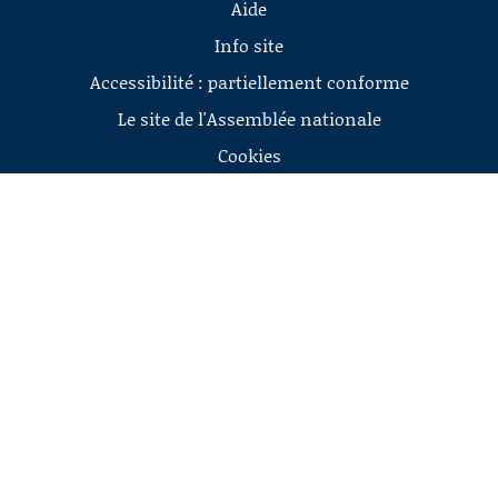
Aide
Info site
Accessibilité : partiellement conforme
Le site de l'Assemblée nationale
Cookies