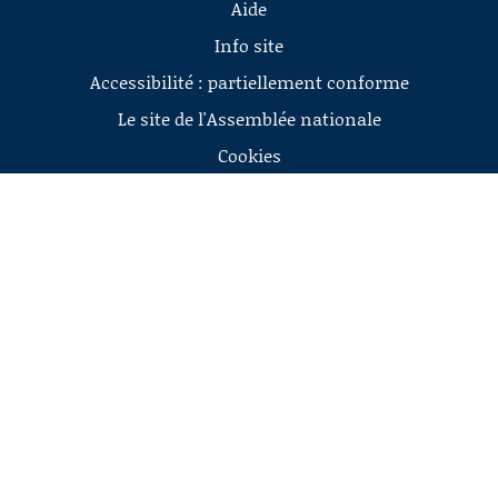
Aide
Info site
Accessibilité : partiellement conforme
Le site de l'Assemblée nationale
Cookies